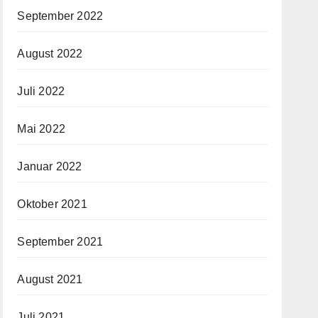
September 2022
August 2022
Juli 2022
Mai 2022
Januar 2022
Oktober 2021
September 2021
August 2021
Juli 2021