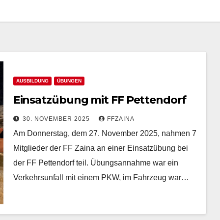
AUSBILDUNG
ÜBUNGEN
Einsatzübung mit FF Pettendorf
30. NOVEMBER 2025
FFZAINA
Am Donnerstag, dem 27. November 2025, nahmen 7
Mitglieder der FF Zaina an einer Einsatzübung bei
der FF Pettendorf teil. Übungsannahme war ein
Verkehrsunfall mit einem PKW, im Fahrzeug war…