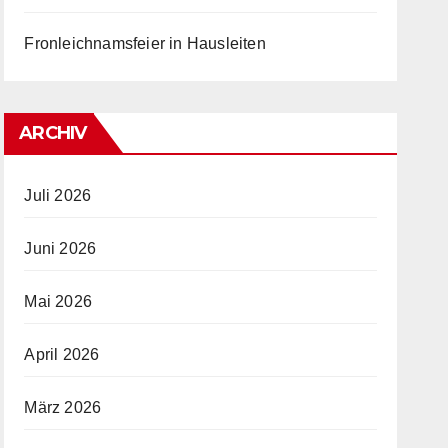
Fronleichnamsfeier in Hausleiten
ARCHIV
Juli 2026
Juni 2026
Mai 2026
April 2026
März 2026