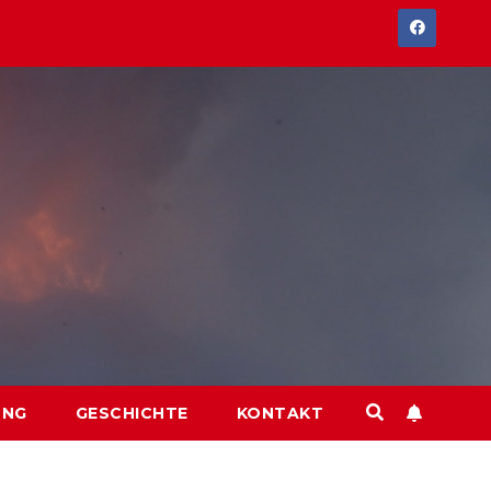
UNG
GESCHICHTE
KONTAKT