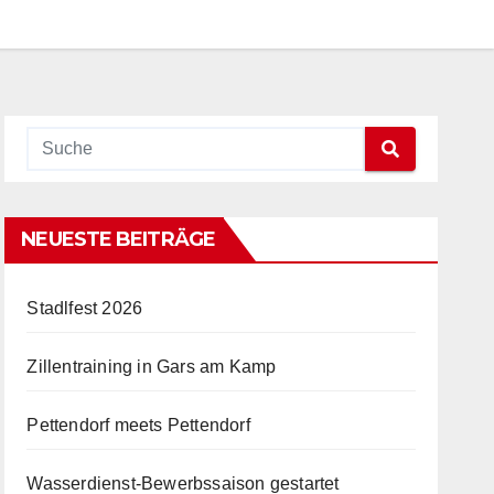
NEUESTE BEITRÄGE
Stadlfest 2026
Zillentraining in Gars am Kamp
Pettendorf meets Pettendorf
Wasserdienst-Bewerbssaison gestartet