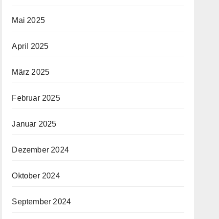
Mai 2025
April 2025
März 2025
Februar 2025
Januar 2025
Dezember 2024
Oktober 2024
September 2024