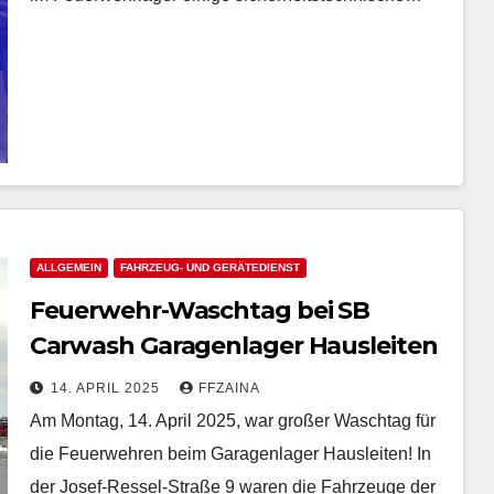
ALLGEMEIN
FAHRZEUG- UND GERÄTEDIENST
Feuerwehr-Waschtag bei SB
Carwash Garagenlager Hausleiten
14. APRIL 2025
FFZAINA
Am Montag, 14. April 2025, war großer Waschtag für
die Feuerwehren beim Garagenlager Hausleiten! In
der Josef-Ressel-Straße 9 waren die Fahrzeuge der