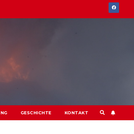
UNG
GESCHICHTE
KONTAKT