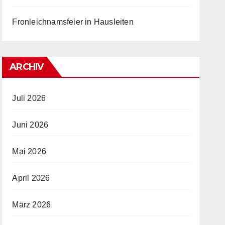
Fronleichnamsfeier in Hausleiten
ARCHIV
Juli 2026
Juni 2026
Mai 2026
April 2026
März 2026