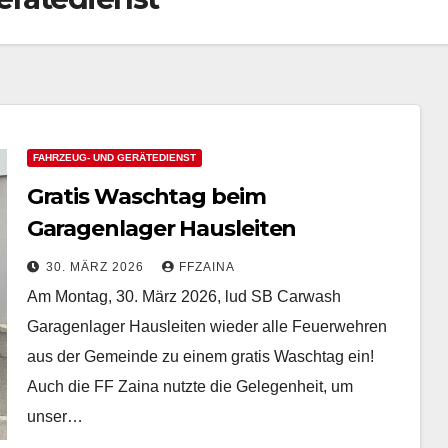
FAHRZEUG- UND GERÄTEDIENST
Gratis Waschtag beim
Garagenlager Hausleiten
30. MÄRZ 2026
FFZAINA
Am Montag, 30. März 2026, lud SB Carwash
Garagenlager Hausleiten wieder alle Feuerwehren
aus der Gemeinde zu einem gratis Waschtag ein!
Auch die FF Zaina nutzte die Gelegenheit, um
unser…