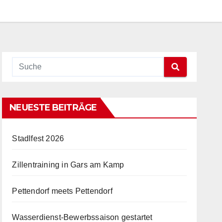
NEUESTE BEITRÄGE
Stadlfest 2026
Zillentraining in Gars am Kamp
Pettendorf meets Pettendorf
Wasserdienst-Bewerbssaison gestartet