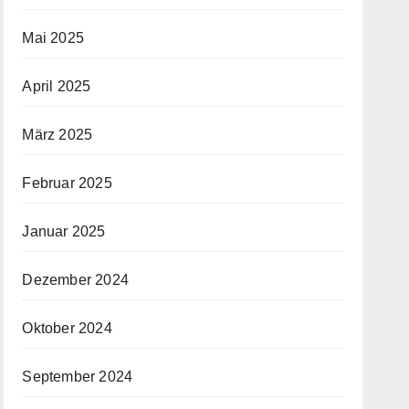
Mai 2025
April 2025
März 2025
Februar 2025
Januar 2025
Dezember 2024
Oktober 2024
September 2024