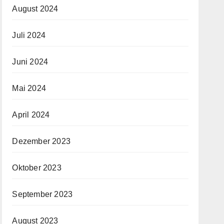
August 2024
Juli 2024
Juni 2024
Mai 2024
April 2024
Dezember 2023
Oktober 2023
September 2023
August 2023