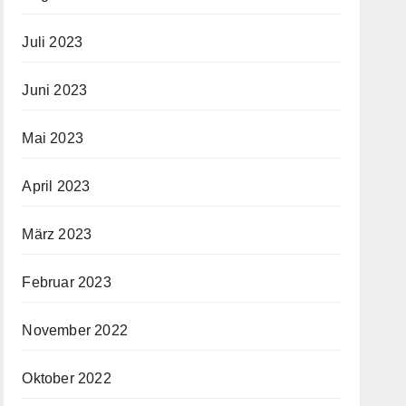
Juli 2023
Juni 2023
Mai 2023
April 2023
März 2023
Februar 2023
November 2022
Oktober 2022