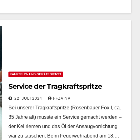
FAHRZEUG- UND GERÄTEDIENST
Service der Tragkraftspritze
22. JULI 2024
FFZAINA
Bei unserer Tragkraftspritze (Rosenbauer Fox I, ca.
35 Jahre alt) musste ein Service gemacht werden –
der Keilriemen und das Öl der Ansaugvorrichtung
war zu tauschen. Beim Feuerwehrabend am 18.…