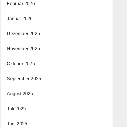
Februar 2026
Januar 2026
Dezember 2025
November 2025
Oktober 2025
September 2025
August 2025
Juli 2025
Juni 2025