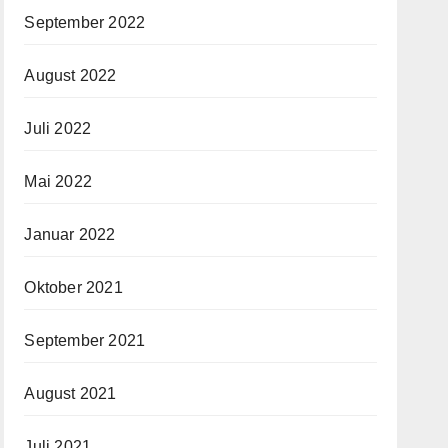
September 2022
August 2022
Juli 2022
Mai 2022
Januar 2022
Oktober 2021
September 2021
August 2021
Juli 2021