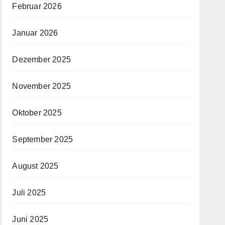
Februar 2026
Januar 2026
Dezember 2025
November 2025
Oktober 2025
September 2025
August 2025
Juli 2025
Juni 2025