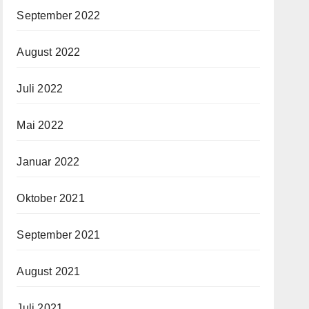
September 2022
August 2022
Juli 2022
Mai 2022
Januar 2022
Oktober 2021
September 2021
August 2021
Juli 2021