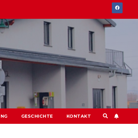
UNG
GESCHICHTE
KONTAKT