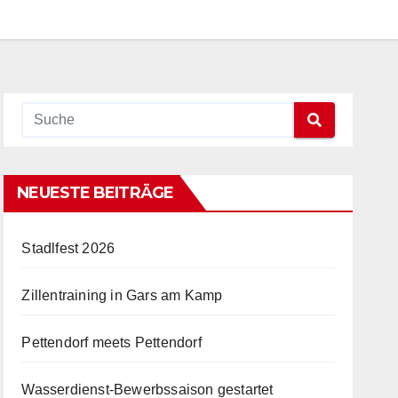
NEUESTE BEITRÄGE
Stadlfest 2026
Zillentraining in Gars am Kamp
Pettendorf meets Pettendorf
Wasserdienst-Bewerbssaison gestartet