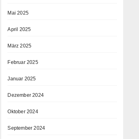
Mai 2025
April 2025
März 2025
Februar 2025
Januar 2025
Dezember 2024
Oktober 2024
September 2024