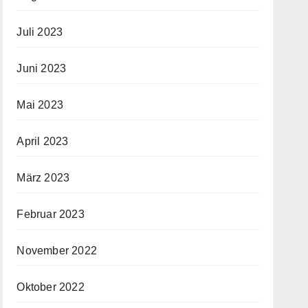
Juli 2023
Juni 2023
Mai 2023
April 2023
März 2023
Februar 2023
November 2022
Oktober 2022