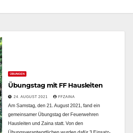
ÜBUNGEN
Übungstag mit FF Hausleiten
24. AUGUST 2021
FFZAINA
Am Samstag, den 21. August 2021, fand ein
gemeinsamer Übungstag der Feuerwehren
Hausleiten und Zaina statt. Von den
Übungsverantwortlichen wurden dafür 3 Einsatz-