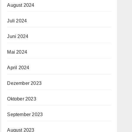
August 2024
Juli 2024
Juni 2024
Mai 2024
April 2024
Dezember 2023
Oktober 2023
September 2023
August 2023