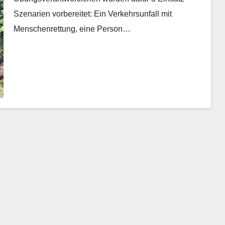
Szenarien vorbereitet: Ein Verkehrsunfall mit
Menschenrettung, eine Person…