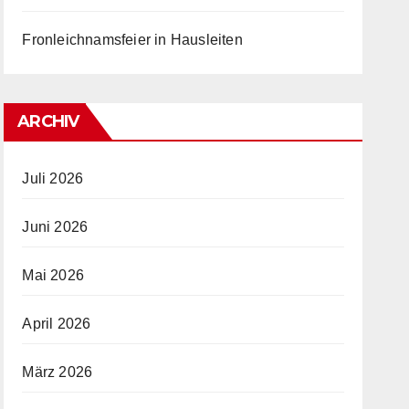
Fronleichnamsfeier in Hausleiten
ARCHIV
Juli 2026
Juni 2026
Mai 2026
April 2026
März 2026