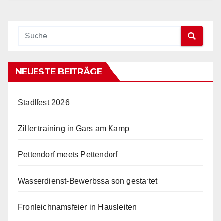
NEUESTE BEITRÄGE
Stadlfest 2026
Zillentraining in Gars am Kamp
Pettendorf meets Pettendorf
Wasserdienst-Bewerbssaison gestartet
Fronleichnamsfeier in Hausleiten