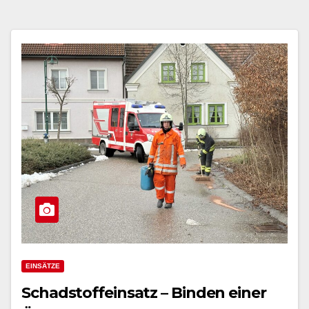
EINSÄTZE
Schadstoffeinsatz – Binden einer