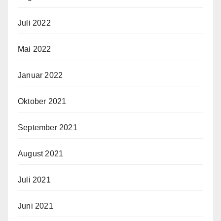
Juli 2022
Mai 2022
Januar 2022
Oktober 2021
September 2021
August 2021
Juli 2021
Juni 2021