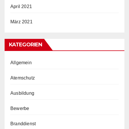
April 2021
März 2021
KATEGORIEN
Allgemein
Atemschutz
Ausbildung
Bewerbe
Branddienst