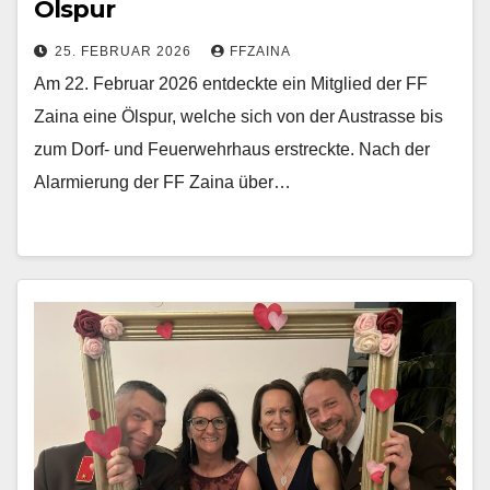
Ölspur
25. FEBRUAR 2026
FFZAINA
Am 22. Februar 2026 entdeckte ein Mitglied der FF
Zaina eine Ölspur, welche sich von der Austrasse bis
zum Dorf- und Feuerwehrhaus erstreckte. Nach der
Alarmierung der FF Zaina über…