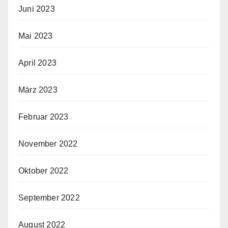
Juni 2023
Mai 2023
April 2023
März 2023
Februar 2023
November 2022
Oktober 2022
September 2022
August 2022