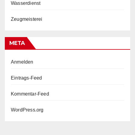
Wasserdienst
Zeugmeisterei
META
Anmelden
Eintrags-Feed
Kommentar-Feed
WordPress.org