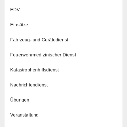
EDV
Einsätze
Fahrzeug- und Gerätedienst
Feuerwehrmedizinischer Dienst
Katastrophenhilfsdienst
Nachrichtendienst
Übungen
Veranstaltung