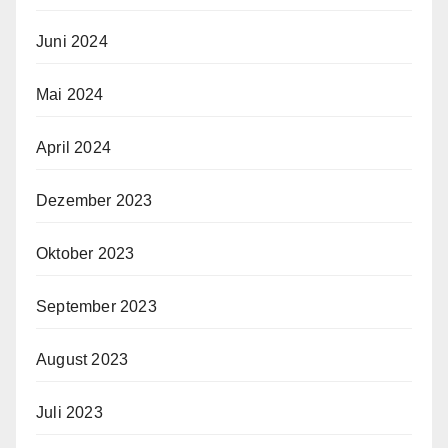
Juni 2024
Mai 2024
April 2024
Dezember 2023
Oktober 2023
September 2023
August 2023
Juli 2023