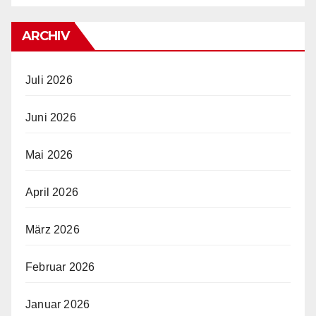
ARCHIV
Juli 2026
Juni 2026
Mai 2026
April 2026
März 2026
Februar 2026
Januar 2026