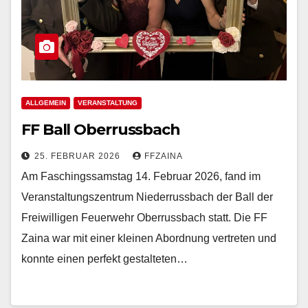
ALLGEMEIN
VERANSTALTUNG
FF Ball Oberrussbach
25. FEBRUAR 2026
FFZAINA
Am Faschingssamstag 14. Februar 2026, fand im
Veranstaltungszentrum Niederrussbach der Ball der
Freiwilligen Feuerwehr Oberrussbach statt. Die FF
Zaina war mit einer kleinen Abordnung vertreten und
konnte einen perfekt gestalteten…