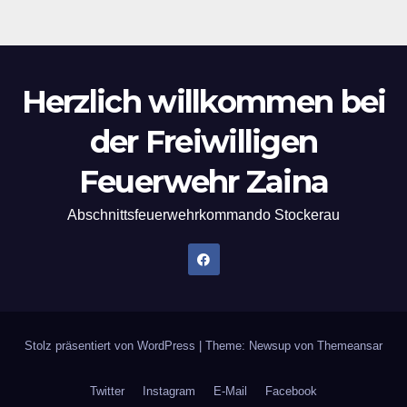
Herzlich willkommen bei
der Freiwilligen
Feuerwehr Zaina
Abschnittsfeuerwehrkommando Stockerau
Stolz präsentiert von WordPress
|
Theme: Newsup von
Themeansar
Twitter
Instagram
E-Mail
Facebook