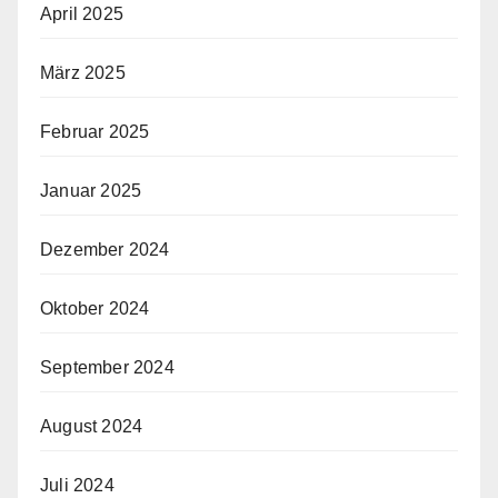
April 2025
März 2025
Februar 2025
Januar 2025
Dezember 2024
Oktober 2024
September 2024
August 2024
Juli 2024