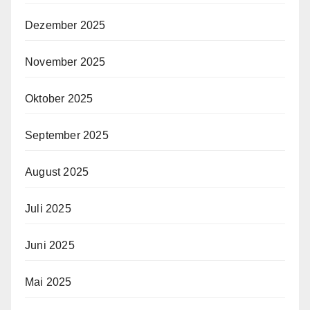
Dezember 2025
November 2025
Oktober 2025
September 2025
August 2025
Juli 2025
Juni 2025
Mai 2025