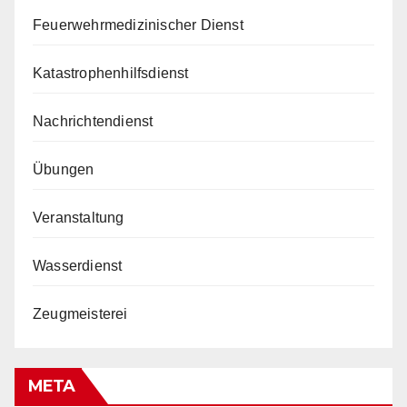
Feuerwehrmedizinischer Dienst
Katastrophenhilfsdienst
Nachrichtendienst
Übungen
Veranstaltung
Wasserdienst
Zeugmeisterei
META