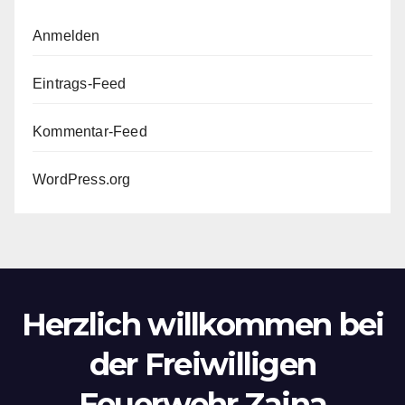
Anmelden
Eintrags-Feed
Kommentar-Feed
WordPress.org
Herzlich willkommen bei
der Freiwilligen
Feuerwehr Zaina