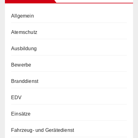
Allgemein
Atemschutz
Ausbildung
Bewerbe
Branddienst
EDV
Einsätze
Fahrzeug- und Gerätedienst