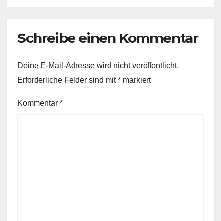
Schreibe einen Kommentar
Deine E-Mail-Adresse wird nicht veröffentlicht.
Erforderliche Felder sind mit
*
markiert
Kommentar
*