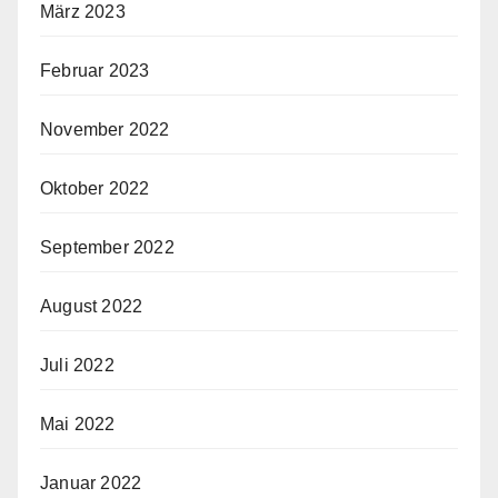
März 2023
Februar 2023
November 2022
Oktober 2022
September 2022
August 2022
Juli 2022
Mai 2022
Januar 2022