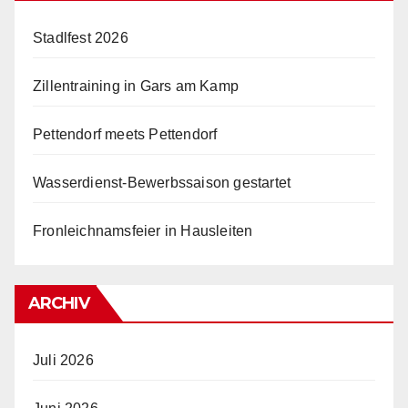
Stadlfest 2026
Zillentraining in Gars am Kamp
Pettendorf meets Pettendorf
Wasserdienst-Bewerbssaison gestartet
Fronleichnamsfeier in Hausleiten
ARCHIV
Juli 2026