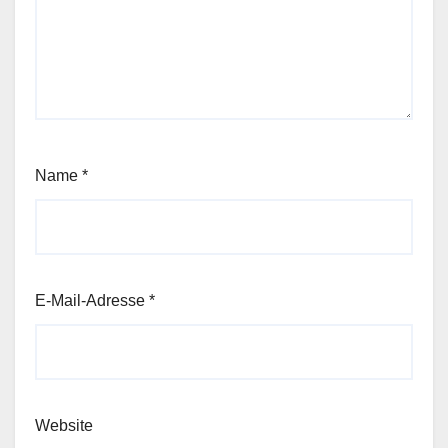
Name
*
E-Mail-Adresse
*
Website