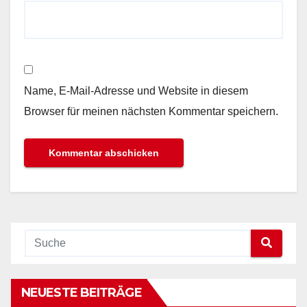
Name, E-Mail-Adresse und Website in diesem
Browser für meinen nächsten Kommentar speichern.
NEUESTE BEITRÄGE