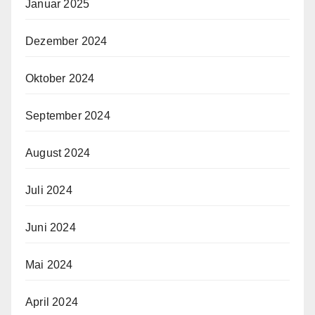
Januar 2025
Dezember 2024
Oktober 2024
September 2024
August 2024
Juli 2024
Juni 2024
Mai 2024
April 2024