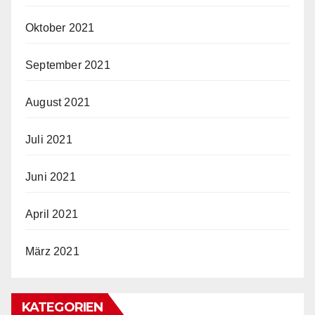
Oktober 2021
September 2021
August 2021
Juli 2021
Juni 2021
April 2021
März 2021
KATEGORIEN