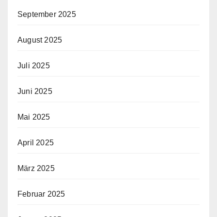
September 2025
August 2025
Juli 2025
Juni 2025
Mai 2025
April 2025
März 2025
Februar 2025