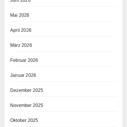
Juni 2026
Mai 2026
April 2026
März 2026
Februar 2026
Januar 2026
Dezember 2025
November 2025
Oktober 2025