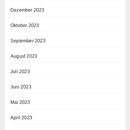
Dezember 2023
Oktober 2023
September 2023
August 2023
Juli 2023
Juni 2023
Mai 2023
April 2023