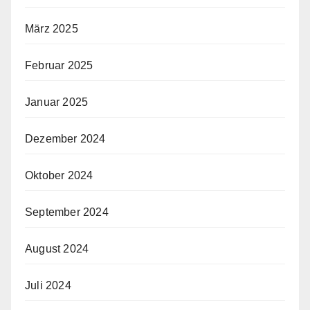
März 2025
Februar 2025
Januar 2025
Dezember 2024
Oktober 2024
September 2024
August 2024
Juli 2024