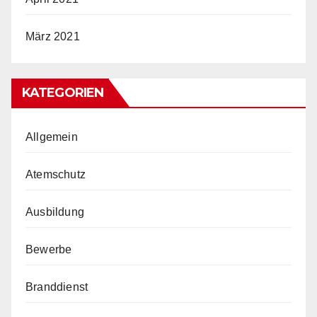
März 2021
KATEGORIEN
Allgemein
Atemschutz
Ausbildung
Bewerbe
Branddienst