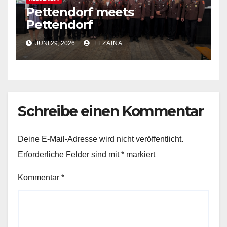
Pettendorf meets
Pettendorf
JUNI 29, 2026
FFZAINA
Schreibe einen Kommentar
Deine E-Mail-Adresse wird nicht veröffentlicht.
Erforderliche Felder sind mit
*
markiert
Kommentar
*