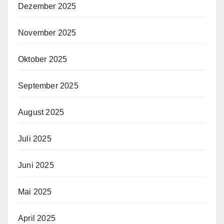
Dezember 2025
November 2025
Oktober 2025
September 2025
August 2025
Juli 2025
Juni 2025
Mai 2025
April 2025