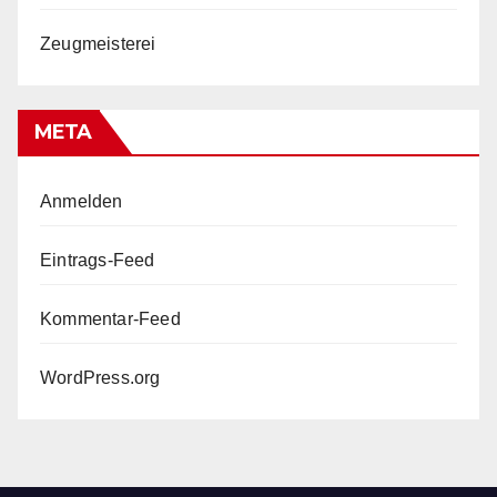
Zeugmeisterei
META
Anmelden
Eintrags-Feed
Kommentar-Feed
WordPress.org