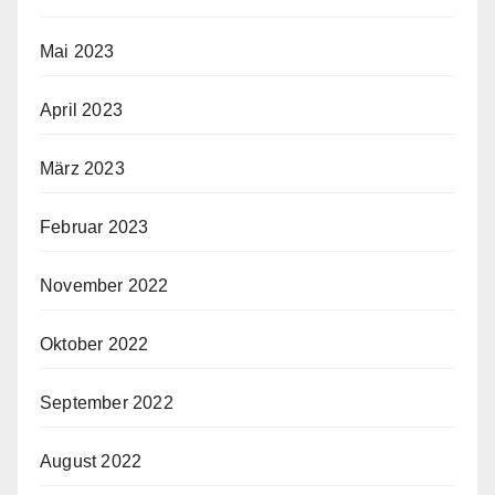
Mai 2023
April 2023
März 2023
Februar 2023
November 2022
Oktober 2022
September 2022
August 2022