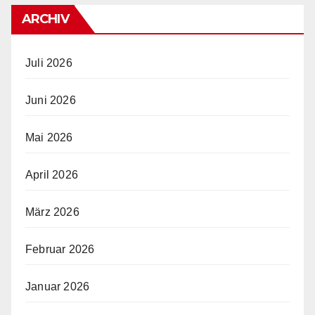
ARCHIV
Juli 2026
Juni 2026
Mai 2026
April 2026
März 2026
Februar 2026
Januar 2026