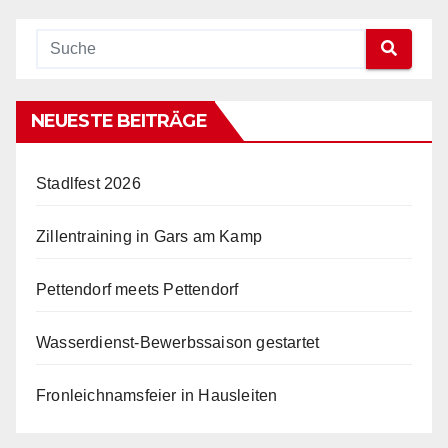
NEUESTE BEITRÄGE
Stadlfest 2026
Zillentraining in Gars am Kamp
Pettendorf meets Pettendorf
Wasserdienst-Bewerbssaison gestartet
Fronleichnamsfeier in Hausleiten