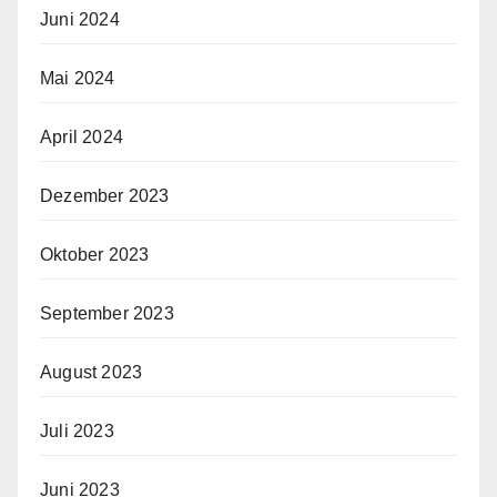
Juni 2024
Mai 2024
April 2024
Dezember 2023
Oktober 2023
September 2023
August 2023
Juli 2023
Juni 2023