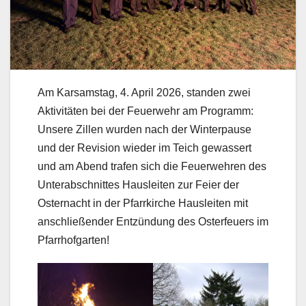
Am Karsamstag, 4. April 2026, standen zwei
Aktivitäten bei der Feuerwehr am Programm:
Unsere Zillen wurden nach der Winterpause
und der Revision wieder im Teich gewassert
und am Abend trafen sich die Feuerwehren des
Unterabschnittes Hausleiten zur Feier der
Osternacht in der Pfarrkirche Hausleiten mit
anschließender Entzündung des Osterfeuers im
Pfarrhofgarten!