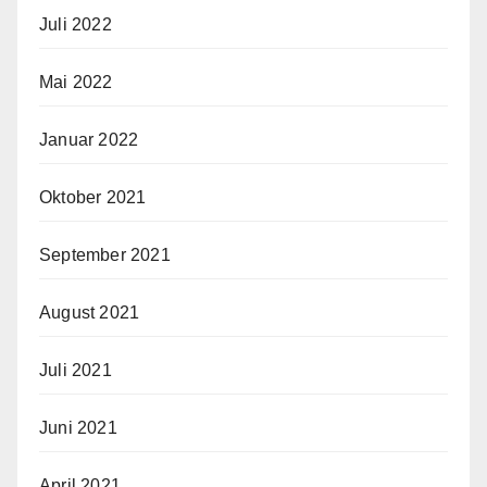
Juli 2022
Mai 2022
Januar 2022
Oktober 2021
September 2021
August 2021
Juli 2021
Juni 2021
April 2021