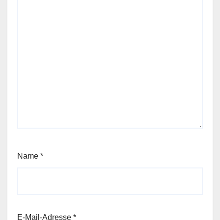
Name
*
E-Mail-Adresse
*