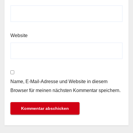
Website
Name, E-Mail-Adresse und Website in diesem
Browser für meinen nächsten Kommentar speichern.