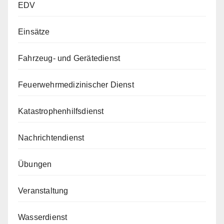
EDV
Einsätze
Fahrzeug- und Gerätedienst
Feuerwehrmedizinischer Dienst
Katastrophenhilfsdienst
Nachrichtendienst
Übungen
Veranstaltung
Wasserdienst