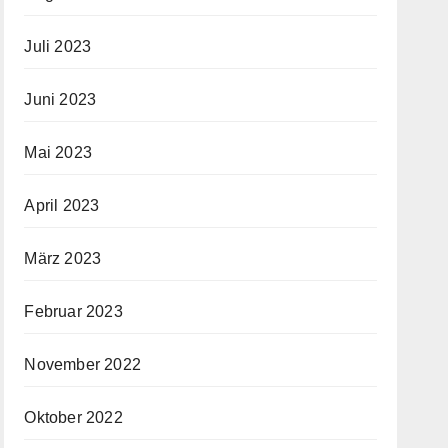
Juli 2023
Juni 2023
Mai 2023
April 2023
März 2023
Februar 2023
November 2022
Oktober 2022