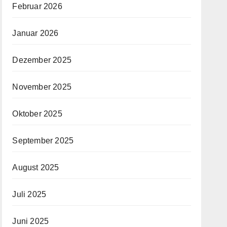
Februar 2026
Januar 2026
Dezember 2025
November 2025
Oktober 2025
September 2025
August 2025
Juli 2025
Juni 2025