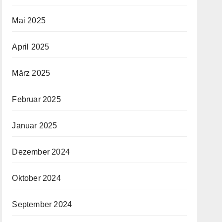
Mai 2025
April 2025
März 2025
Februar 2025
Januar 2025
Dezember 2024
Oktober 2024
September 2024