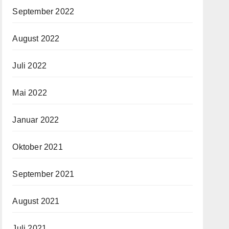
September 2022
August 2022
Juli 2022
Mai 2022
Januar 2022
Oktober 2021
September 2021
August 2021
Juli 2021