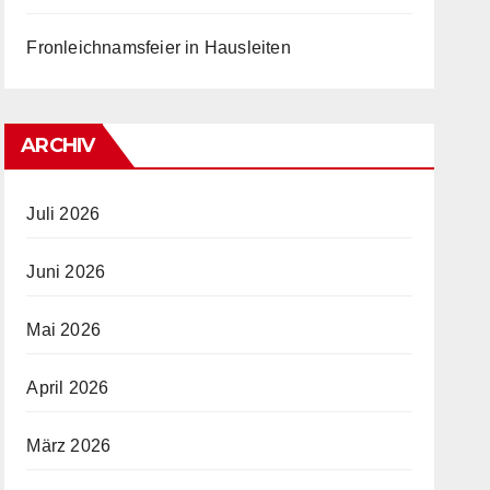
Fronleichnamsfeier in Hausleiten
ARCHIV
Juli 2026
Juni 2026
Mai 2026
April 2026
März 2026