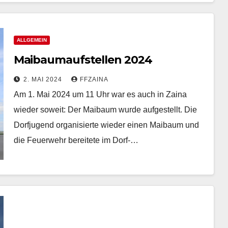
ALLGEMEIN
Maibaumaufstellen 2024
2. MAI 2024
FFZAINA
Am 1. Mai 2024 um 11 Uhr war es auch in Zaina
wieder soweit: Der Maibaum wurde aufgestellt. Die
Dorfjugend organisierte wieder einen Maibaum und
die Feuerwehr bereitete im Dorf-…