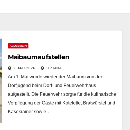
ALLGEMEIN
Maibaumaufstellen
2. MAI 2026
FFZAINA
Am 1. Mai wurde wieder der Maibaum von der
Dorfjugend beim Dorf- und Feuerwehrhaus
aufgestellt. Die Feuerwehr sorgte für die kulinarische
Verpflegung der Gäste mit Kotelette, Bratwürstel und
Käsekrainer sowie…