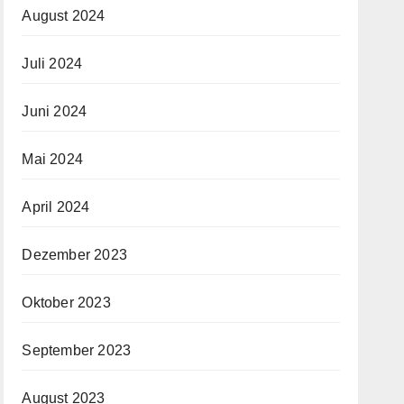
August 2024
Juli 2024
Juni 2024
Mai 2024
April 2024
Dezember 2023
Oktober 2023
September 2023
August 2023