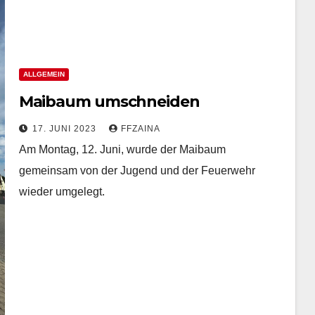
ALLGEMEIN
Maibaum umschneiden
17. JUNI 2023
FFZAINA
Am Montag, 12. Juni, wurde der Maibaum
gemeinsam von der Jugend und der Feuerwehr
wieder umgelegt.