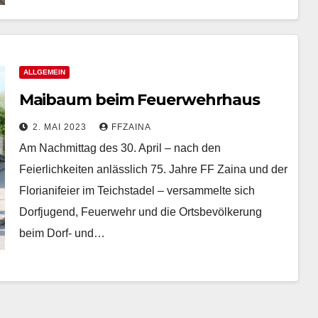
ALLGEMEIN
Maibaum beim Feuerwehrhaus
2. MAI 2023
FFZAINA
Am Nachmittag des 30. April – nach den
Feierlichkeiten anlässlich 75. Jahre FF Zaina und der
Florianifeier im Teichstadel – versammelte sich
Dorfjugend, Feuerwehr und die Ortsbevölkerung
beim Dorf- und…