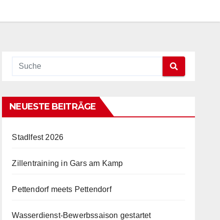
NEUESTE BEITRÄGE
Stadlfest 2026
Zillentraining in Gars am Kamp
Pettendorf meets Pettendorf
Wasserdienst-Bewerbssaison gestartet