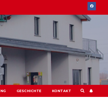
UNG
GESCHICHTE
KONTAKT