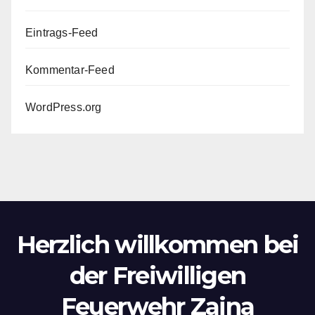
Eintrags-Feed
Kommentar-Feed
WordPress.org
Herzlich willkommen bei
der Freiwilligen
Feuerwehr Zaina