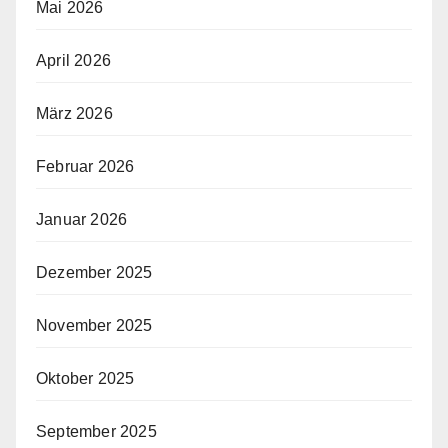
Mai 2026
April 2026
März 2026
Februar 2026
Januar 2026
Dezember 2025
November 2025
Oktober 2025
September 2025