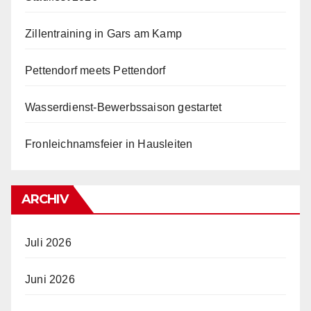
Zillentraining in Gars am Kamp
Pettendorf meets Pettendorf
Wasserdienst-Bewerbssaison gestartet
Fronleichnamsfeier in Hausleiten
ARCHIV
Juli 2026
Juni 2026