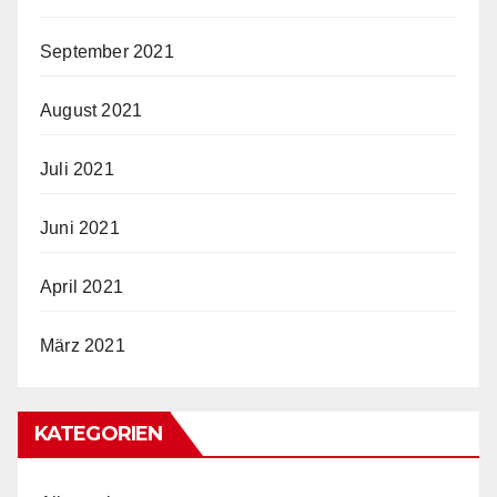
September 2021
August 2021
Juli 2021
Juni 2021
April 2021
März 2021
KATEGORIEN