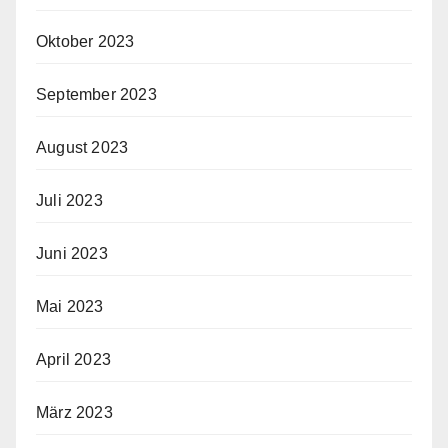
Oktober 2023
September 2023
August 2023
Juli 2023
Juni 2023
Mai 2023
April 2023
März 2023