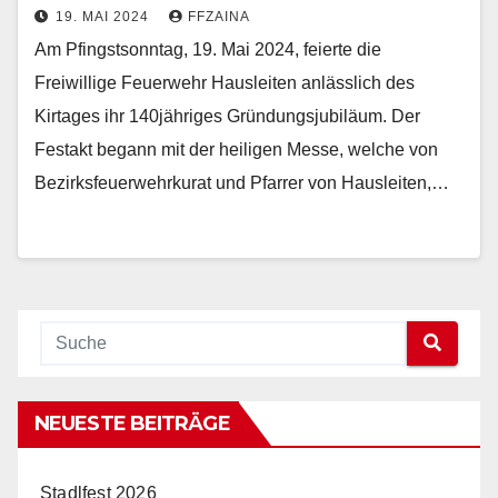
19. MAI 2024
FFZAINA
Am Pfingstsonntag, 19. Mai 2024, feierte die
Freiwillige Feuerwehr Hausleiten anlässlich des
Kirtages ihr 140jähriges Gründungsjubiläum. Der
Festakt begann mit der heiligen Messe, welche von
Bezirksfeuerwehrkurat und Pfarrer von Hausleiten,…
NEUESTE BEITRÄGE
Stadlfest 2026