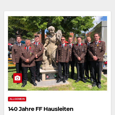
ALLGEMEIN
140 Jahre FF Hausleiten