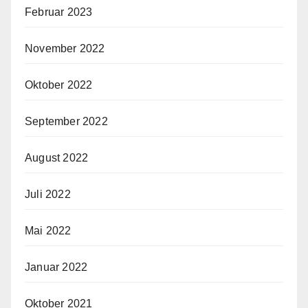
Februar 2023
November 2022
Oktober 2022
September 2022
August 2022
Juli 2022
Mai 2022
Januar 2022
Oktober 2021