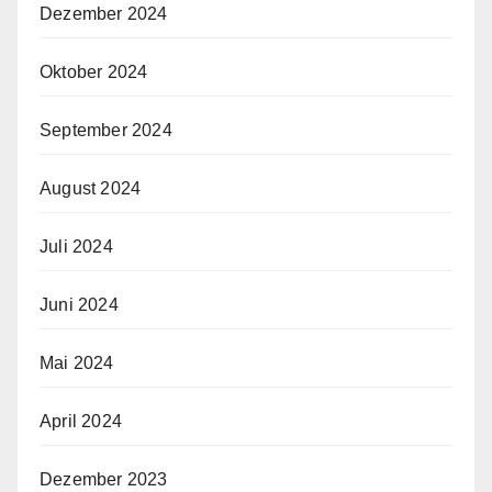
Dezember 2024
Oktober 2024
September 2024
August 2024
Juli 2024
Juni 2024
Mai 2024
April 2024
Dezember 2023