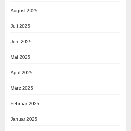
August 2025
Juli 2025
Juni 2025
Mai 2025
April 2025
März 2025
Februar 2025
Januar 2025