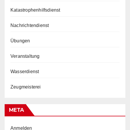
Katastrophenhilfsdienst
Nachrichtendienst
Übungen
Veranstaltung
Wasserdienst
Zeugmeisterei
META
Anmelden