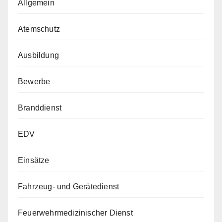
Allgemein
Atemschutz
Ausbildung
Bewerbe
Branddienst
EDV
Einsätze
Fahrzeug- und Gerätedienst
Feuerwehrmedizinischer Dienst