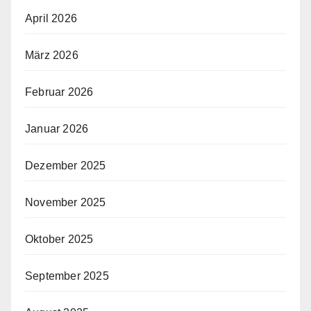
April 2026
März 2026
Februar 2026
Januar 2026
Dezember 2025
November 2025
Oktober 2025
September 2025