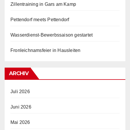
Zillentraining in Gars am Kamp
Pettendorf meets Pettendorf
Wasserdienst-Bewerbssaison gestartet
Fronleichnamsfeier in Hausleiten
ARCHIV
Juli 2026
Juni 2026
Mai 2026