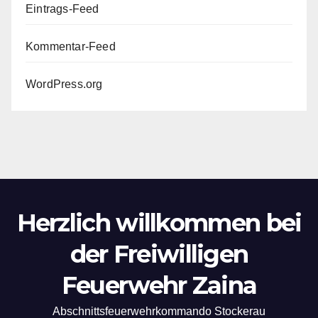
Eintrags-Feed
Kommentar-Feed
WordPress.org
Herzlich willkommen bei
der Freiwilligen
Feuerwehr Zaina
Abschnittsfeuerwehrkommando Stockerau