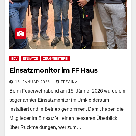
EDV
EINSÄTZE
ZEUGMEISTEREI
Einsatzmonitor im FF Haus
16. JANUAR 2026
FFZAINA
Beim Feuerwehrabend am 15. Jänner 2026 wurde ein
sogenannter Einsatzmonitor im Umkleideraum
installiert und in Betrieb genommen. Damit haben die
Mitglieder im Einsatzfall einen besseren Überblick
über Rückmeldungen, wer zum…