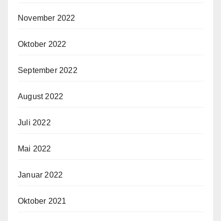
November 2022
Oktober 2022
September 2022
August 2022
Juli 2022
Mai 2022
Januar 2022
Oktober 2021