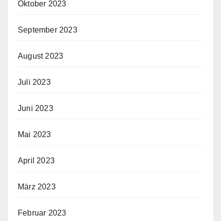
Oktober 2023
September 2023
August 2023
Juli 2023
Juni 2023
Mai 2023
April 2023
März 2023
Februar 2023