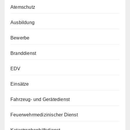
Atemschutz
Ausbildung
Bewerbe
Branddienst
EDV
Einsätze
Fahrzeug- und Gerätedienst
Feuerwehrmedizinischer Dienst