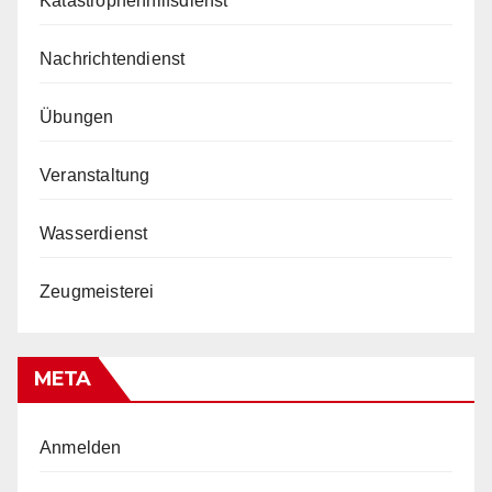
Katastrophenhilfsdienst
Nachrichtendienst
Übungen
Veranstaltung
Wasserdienst
Zeugmeisterei
META
Anmelden