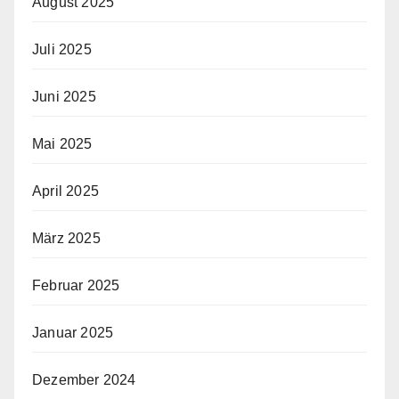
August 2025
Juli 2025
Juni 2025
Mai 2025
April 2025
März 2025
Februar 2025
Januar 2025
Dezember 2024