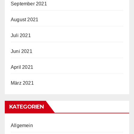
September 2021
August 2021
Juli 2021
Juni 2021
April 2021
März 2021
KATEGORIEN
Allgemein