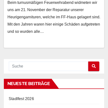
Beim turnusmäßigen Feuerwehrabend widmeten wir
uns am 21. November der Reparatur unserer
Heurigengarnituren, welche im FF-Haus gelagert sind.
Mit den Jahren waren hier einige Schäden aufgetreten
und so wurden alle…
NEUESTE BEITRÄGE
Stadlfest 2026