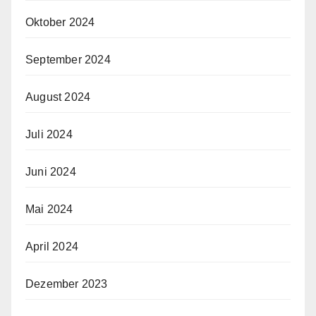
Oktober 2024
September 2024
August 2024
Juli 2024
Juni 2024
Mai 2024
April 2024
Dezember 2023