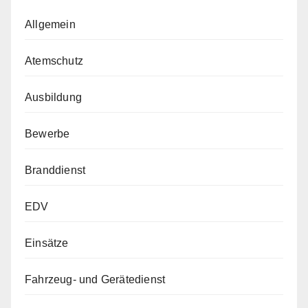
Allgemein
Atemschutz
Ausbildung
Bewerbe
Branddienst
EDV
Einsätze
Fahrzeug- und Gerätedienst