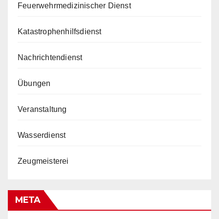
Feuerwehrmedizinischer Dienst
Katastrophenhilfsdienst
Nachrichtendienst
Übungen
Veranstaltung
Wasserdienst
Zeugmeisterei
META