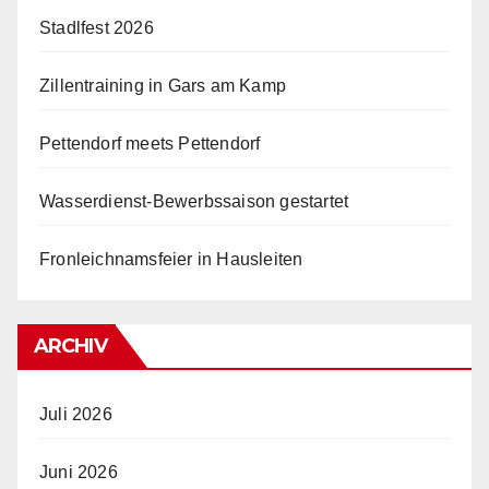
Stadlfest 2026
Zillentraining in Gars am Kamp
Pettendorf meets Pettendorf
Wasserdienst-Bewerbssaison gestartet
Fronleichnamsfeier in Hausleiten
ARCHIV
Juli 2026
Juni 2026