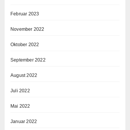
Februar 2023
November 2022
Oktober 2022
September 2022
August 2022
Juli 2022
Mai 2022
Januar 2022