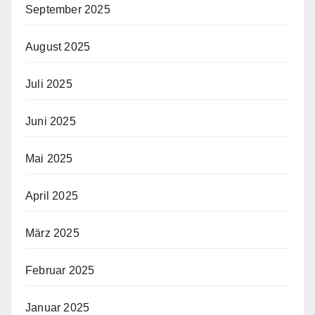
September 2025
August 2025
Juli 2025
Juni 2025
Mai 2025
April 2025
März 2025
Februar 2025
Januar 2025