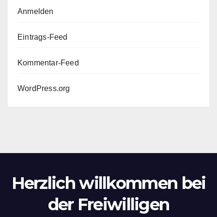
Anmelden
Eintrags-Feed
Kommentar-Feed
WordPress.org
Herzlich willkommen bei
der Freiwilligen