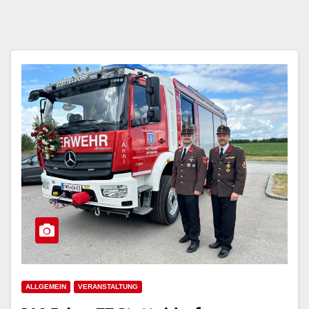
ALLGEMEIN
VERANSTALTUNG