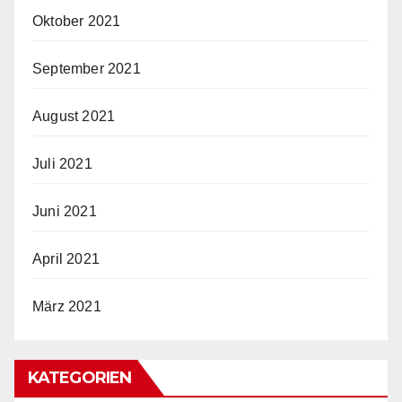
Oktober 2021
September 2021
August 2021
Juli 2021
Juni 2021
April 2021
März 2021
KATEGORIEN