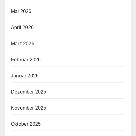
Mai 2026
April 2026
März 2026
Februar 2026
Januar 2026
Dezember 2025
November 2025
Oktober 2025