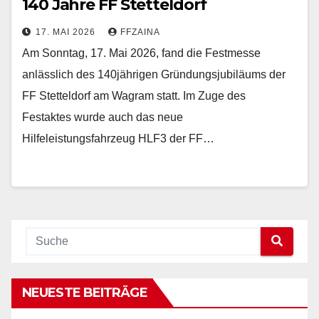
140 Jahre FF Stetteldorf
17. MAI 2026
FFZAINA
Am Sonntag, 17. Mai 2026, fand die Festmesse
anlässlich des 140jährigen Gründungsjubiläums der
FF Stetteldorf am Wagram statt. Im Zuge des
Festaktes wurde auch das neue
Hilfeleistungsfahrzeug HLF3 der FF…
NEUESTE BEITRÄGE