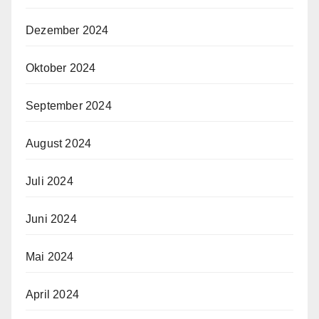
Dezember 2024
Oktober 2024
September 2024
August 2024
Juli 2024
Juni 2024
Mai 2024
April 2024