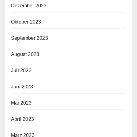
Dezember 2023
Oktober 2023
September 2023
August 2023
Juli 2023
Juni 2023
Mai 2023
April 2023
März 2023