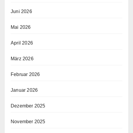
Juni 2026
Mai 2026
April 2026
März 2026
Februar 2026
Januar 2026
Dezember 2025
November 2025