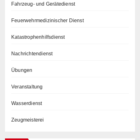
Fahrzeug- und Gerätedienst
Feuerwehrmedizinischer Dienst
Katastrophenhilfsdienst
Nachrichtendienst
Übungen
Veranstaltung
Wasserdienst
Zeugmeisterei