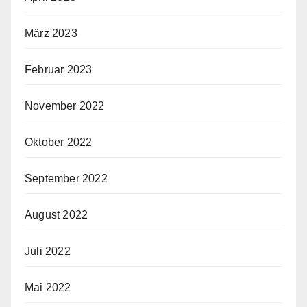
März 2023
Februar 2023
November 2022
Oktober 2022
September 2022
August 2022
Juli 2022
Mai 2022