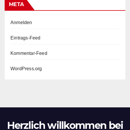
META
Anmelden
Eintrags-Feed
Kommentar-Feed
WordPress.org
Herzlich willkommen bei