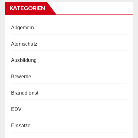
KATEGORIEN
Allgemein
Atemschutz
Ausbildung
Bewerbe
Branddienst
EDV
Einsätze