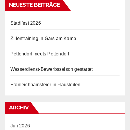
NEUESTE BEITRÄGE
Stadlfest 2026
Zillentraining in Gars am Kamp
Pettendorf meets Pettendorf
Wasserdienst-Bewerbssaison gestartet
Fronleichnamsfeier in Hausleiten
ARCHIV
Juli 2026