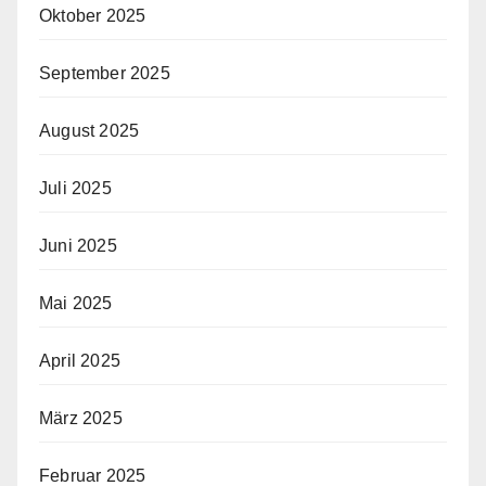
Oktober 2025
September 2025
August 2025
Juli 2025
Juni 2025
Mai 2025
April 2025
März 2025
Februar 2025