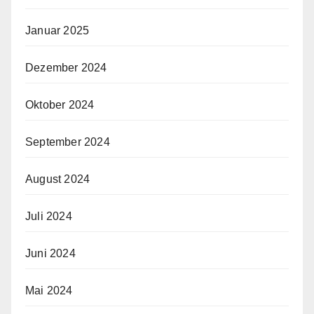
Januar 2025
Dezember 2024
Oktober 2024
September 2024
August 2024
Juli 2024
Juni 2024
Mai 2024