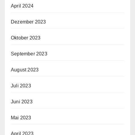
April 2024
Dezember 2023
Oktober 2023
September 2023
August 2023
Juli 2023
Juni 2023
Mai 2023
April 2023