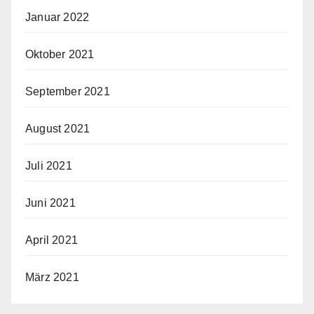
Januar 2022
Oktober 2021
September 2021
August 2021
Juli 2021
Juni 2021
April 2021
März 2021